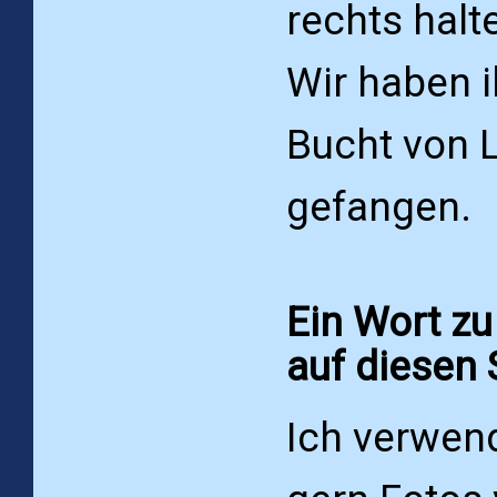
rechts halte
Wir haben i
Bucht von L
gefangen.
Ein Wort zu
auf diesen 
Ich verwen