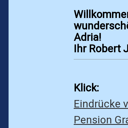
Willkommen
wundersch
Adria!
Ihr Robert 
Klick:
Eindrücke 
Pension Gr