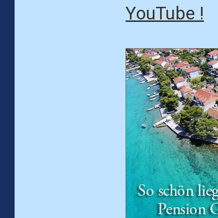
YouTube !